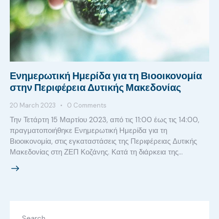
Ενημερωτική Ημερίδα για τη Βιοοικονομία
στην Περιφέρεια Δυτικής Μακεδονίας
20 March 2023
0
Comments
Την Τετάρτη 15 Μαρτίου 2023, από τις 11:00 έως τις 14:00,
πραγματοποιήθηκε Ενημερωτική Ημερίδα για τη
Βιοοικονομία, στις εγκαταστάσεις της Περιφέρειας Δυτικής
Μακεδονίας στη ΖΕΠ Κοζάνης. Κατά τη διάρκεια της…
Search