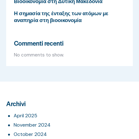
Βιοοικονομία στη Δυτική Μακεδονία
Η σημασία της ένταξης των ατόμων με
αναπηρία στη βιοοικονομία
Commenti recenti
No comments to show.
Archivi
April 2025
November 2024
October 2024