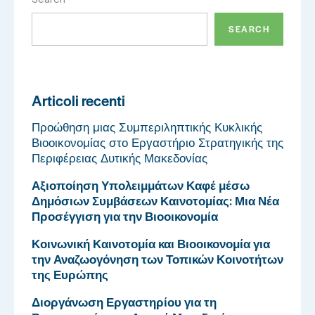
SEARCH
Articoli recenti
Προώθηση μιας Συμπεριληπτικής Κυκλικής
Βιοοικονομίας στο Εργαστήριο Στρατηγικής της
Περιφέρειας Δυτικής Μακεδονίας
Αξιοποίηση Υπολειμμάτων Καφέ μέσω
Δημόσιων Συμβάσεων Καινοτομίας: Μια Νέα
Προσέγγιση για την Βιοοικονομία
Κοινωνική Καινοτομία και Βιοοικονομία για
την Αναζωογόνηση των Τοπικών Κοινοτήτων
της Ευρώπης
Διοργάνωση Εργαστηρίου για τη