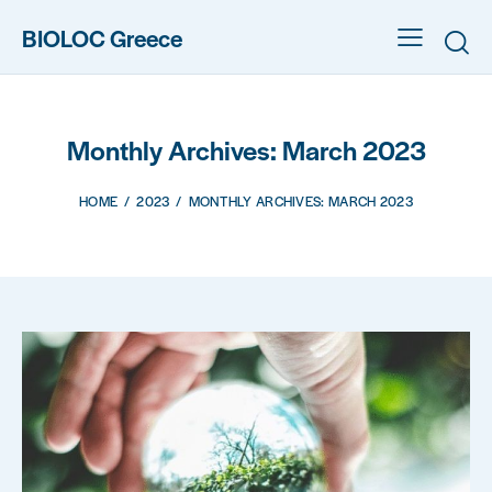
BIOLOC Greece
Monthly Archives: March 2023
HOME
2023
MONTHLY ARCHIVES: MARCH 2023