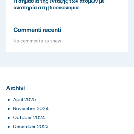
Η σημασία της ένταξης των ατόμων με
αναπηρία στη βιοοικονομία
Commenti recenti
No comments to show.
Archivi
April 2025
November 2024
October 2024
December 2023