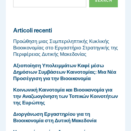
SEARCH
Articoli recenti
Προώθηση μιας Συμπεριληπτικής Κυκλικής
Βιοοικονομίας στο Εργαστήριο Στρατηγικής της
Περιφέρειας Δυτικής Μακεδονίας
Αξιοποίηση Υπολειμμάτων Καφέ μέσω
Δημόσιων Συμβάσεων Καινοτομίας: Μια Νέα
Προσέγγιση για την Βιοοικονομία
Κοινωνική Καινοτομία και Βιοοικονομία για
την Αναζωογόνηση των Τοπικών Κοινοτήτων
της Ευρώπης
Διοργάνωση Εργαστηρίου για τη
Βιοοικονομία στη Δυτική Μακεδονία