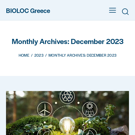
BIOLOC Greece
Monthly Archives: December 2023
HOME
2023
MONTHLY ARCHIVES: DECEMBER 2023