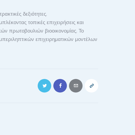
ακτικές δεξιότητες.
πλέκοντας τοπικές επιχειρήσεις και
κών πρωτοβουλιών βιοοικονομίας. Το
μπεριληπτικών επιχειρηματικών μοντέλων