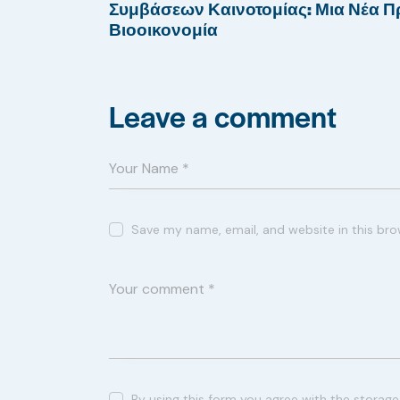
Συμβάσεων Καινοτομίας: Μια Νέα Π
Βιοοικονομία
Leave a comment
Save my name, email, and website in this bro
By using this form you agree with the storage