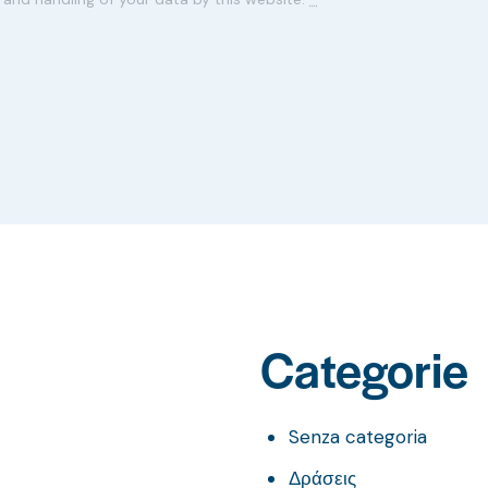
Categorie
Senza categoria
Δράσεις