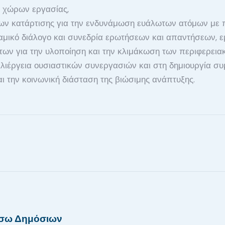
 χώρων εργασίας,
 κατάρτισης για την ενδυνάμωση ευάλωτων ατόμων με πρ
μικό διάλογο και συνεδρία ερωτήσεων και απαντήσεων, εμ
ων για την υλοποίηση και την κλιμάκωση των περιφερεια
έργεια ουσιαστικών συνεργασιών και στη δημιουργία συ
ι την κοινωνική διάσταση της βιώσιμης ανάπτυξης.
έσω Δημόσιων