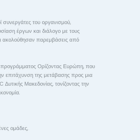
ί συνεργάτες του οργανισμού,
σίαση έργων και διάλογο με τους
και ακολούθησαν παρεμβάσεις από
υ προγράμματος Ορίζοντας Ευρώπη, που
ην επιτάχυνση της μετάβασης προς μια
 Δυτικής Μακεδονίας, τονίζοντας την
κονομία.
νες ομάδες,