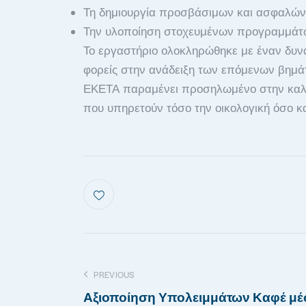
Τη δημιουργία προσβάσιμων και ασφαλών
Την υλοποίηση στοχευμένων προγραμμάτων
Το εργαστήριο ολοκληρώθηκε με έναν δυνα
φορείς στην ανάδειξη των επόμενων βημάτ
ΕΚΕΤΑ παραμένει προσηλωμένο στην καλλι
που υπηρετούν τόσο την οικολογική όσο κα
PREVIOUS
Αξιοποίηση Υπολειμμάτων Καφέ μ