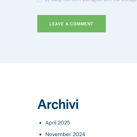
Archivi
April 2025
November 2024